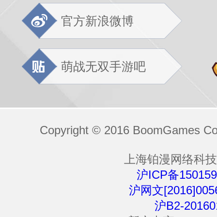
官方新浪微博
萌战无双手游吧
Copyright © 2016 BoomGames Co.,
上海铂漫网络科技
沪ICP备150159
沪网文[2016]005
沪B2-20160