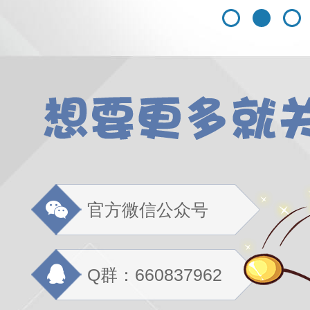
官方微信公众号
Q群：660837962