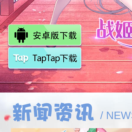
/ NEW